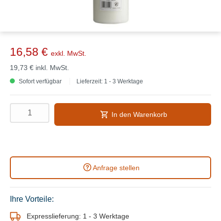
16,58 €
exkl. MwSt.
19,73 €
inkl. MwSt.
Sofort verfügbar
Lieferzeit: 1 - 3 Werktage
In den Warenkorb
Anfrage stellen
Ihre Vorteile:
Expresslieferung: 1 - 3 Werktage