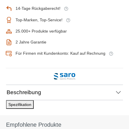
14-Tage Rückgaberecht!
Top-Marken, Top-Service!
25.000+ Produkte verfügbar
2 Jahre Garantie
Für Firmen mit Kundenkonto: Kauf auf Rechnung
Beschreibung
Spezifikation
Empfohlene Produkte