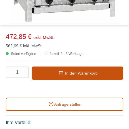
472,85 €
exkl. MwSt.
562,69 €
inkl. MwSt.
Sofort verfügbar
Lieferzeit: 1 - 3 Werktage
In den Warenkorb
Anfrage stellen
Ihre Vorteile: