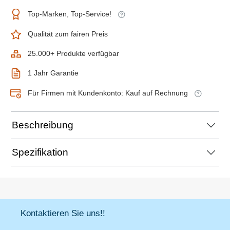
Top-Marken, Top-Service!
Qualität zum fairen Preis
25.000+ Produkte verfügbar
1 Jahr Garantie
Für Firmen mit Kundenkonto: Kauf auf Rechnung
Beschreibung
Spezifikation
Kontaktieren Sie uns!!