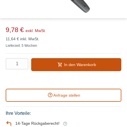
9,78 €
exkl. MwSt.
11,64 €
inkl. MwSt.
Lieferzeit: 5 Wochen
In den Warenkorb
Anfrage stellen
Ihre Vorteile:
14-Tage Rückgaberecht!