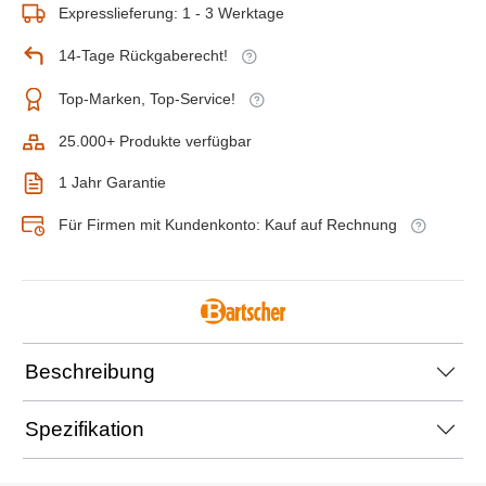
Expresslieferung: 1 - 3 Werktage
14-Tage Rückgaberecht!
Top-Marken, Top-Service!
25.000+ Produkte verfügbar
1 Jahr Garantie
Für Firmen mit Kundenkonto: Kauf auf Rechnung
Beschreibung
Spezifikation