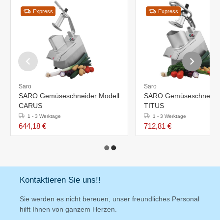
Express
Express
Saro
Saro
SARO Gemüseschneider Modell
SARO Gemüseschneider
CARUS
TITUS
1 - 3 Werktage
1 - 3 Werktage
644,18 €
712,81 €
Kontaktieren Sie uns!!
Sie werden es nicht bereuen, unser freundliches Personal
hilft Ihnen von ganzem Herzen.