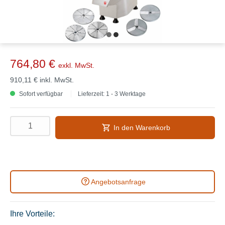
764,80 €
exkl. MwSt.
910,11 €
inkl. MwSt.
Sofort verfügbar
Lieferzeit: 1 - 3 Werktage
In den Warenkorb
Angebotsanfrage
Ihre Vorteile: