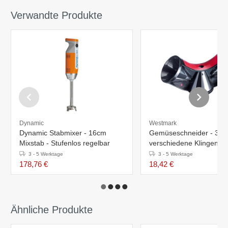
Verwandte Produkte
Dynamic
Westmark
Dynamic Stabmixer - 16cm
Gemüseschneider - 3
Mixstab - Stufenlos regelbar
verschiedene Klingen
3 - 5 Werktage
3 - 5 Werktage
178,76 €
18,42 €
Ähnliche Produkte