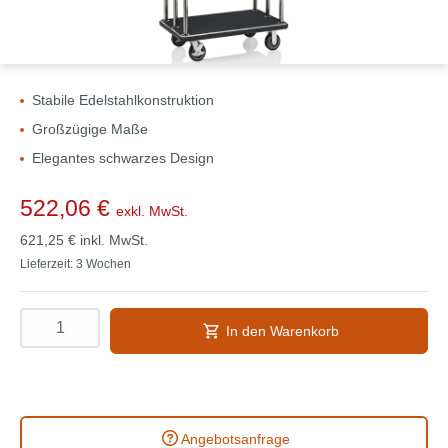
Stabile Edelstahlkonstruktion
Großzügige Maße
Elegantes schwarzes Design
522,06 €
exkl. MwSt.
621,25 €
inkl. MwSt.
Lieferzeit: 3 Wochen
In den Warenkorb
Angebotsanfrage