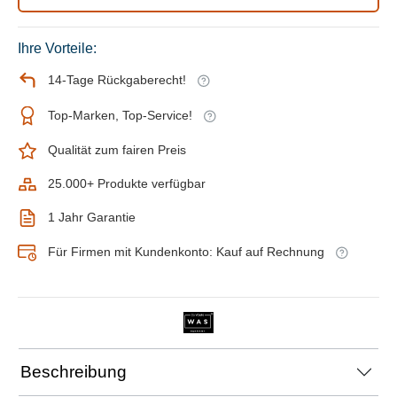
Ihre Vorteile:
14-Tage Rückgaberecht!
Top-Marken, Top-Service!
Qualität zum fairen Preis
25.000+ Produkte verfügbar
1 Jahr Garantie
Für Firmen mit Kundenkonto: Kauf auf Rechnung
Beschreibung