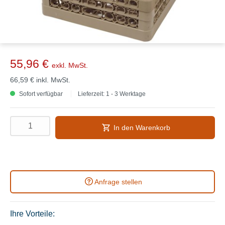
55,96 €
exkl. MwSt.
66,59 €
inkl. MwSt.
Sofort verfügbar
Lieferzeit: 1 - 3 Werktage
In den Warenkorb
Anfrage stellen
Ihre Vorteile: