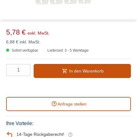
5,78 €
exkl. MwSt.
6,88 €
inkl. MwSt.
Sofort verfügbar
Lieferzeit: 3 - 5 Werktage
In den Warenkorb
Anfrage stellen
Ihre Vorteile:
14-Tage Rückgaberecht!