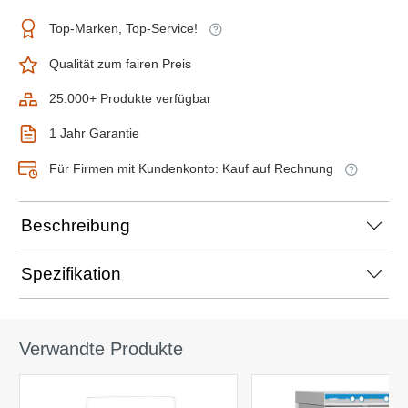
Top-Marken, Top-Service!
Qualität zum fairen Preis
25.000+ Produkte verfügbar
1 Jahr Garantie
Für Firmen mit Kundenkonto: Kauf auf Rechnung
Beschreibung
Spezifikation
Verwandte Produkte