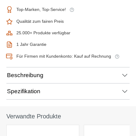
Top-Marken, Top-Service!
Qualität zum fairen Preis
25.000+ Produkte verfügbar
1 Jahr Garantie
Für Firmen mit Kundenkonto: Kauf auf Rechnung
Beschreibung
Spezifikation
Verwandte Produkte