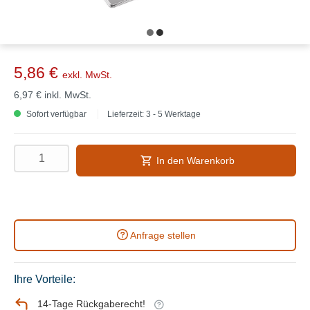
5,86 €
exkl. MwSt.
6,97 €
inkl. MwSt.
Sofort verfügbar
Lieferzeit: 3 - 5 Werktage
In den Warenkorb
Anfrage stellen
Ihre Vorteile:
14-Tage Rückgaberecht!