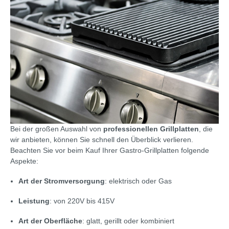
Bei der großen Auswahl von
professionellen Grillplatten
, die
wir anbieten, können Sie schnell den Überblick verlieren.
Beachten Sie vor beim Kauf Ihrer Gastro-Grillplatten folgende
Aspekte:
Art der Stromversorgung
: elektrisch oder Gas
Leistung
: von 220V bis 415V
Art der Oberfläche
: glatt, gerillt oder kombiniert