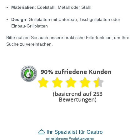
Materialien
: Edelstahl, Metall oder Stahl
Design
: Grillplatten mit Unterbau, Tischgrillplatten oder
Einbau-Grillplatten
Bitte nutzen Sie auch unsere praktische Filterfunktion, um Ihre
Suche zu vereinfachen.
90% zufriedene Kunden
(basierend auf 253
Bewertungen)
Ihr Spezialist für Gastro
mit erfahrenen Produktexperten