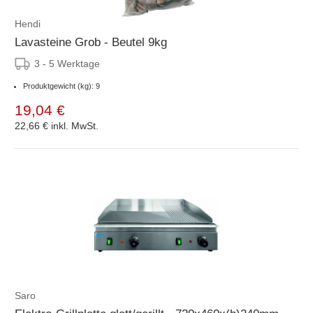
Hendi
Lavasteine Grob - Beutel 9kg
3 - 5 Werktage
Produktgewicht (kg): 9
19,04 €
22,66 €
inkl. MwSt.
Saro