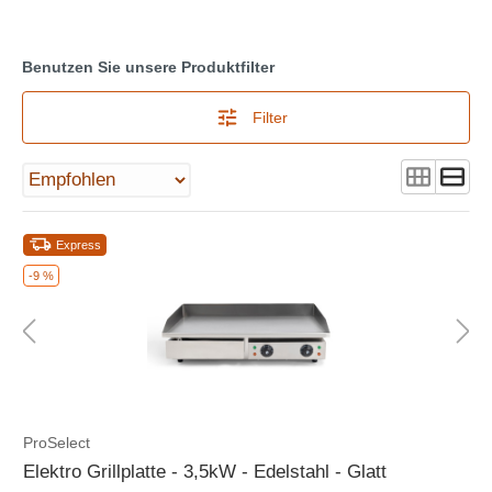
Benutzen Sie unsere Produktfilter
Filter
Express
-9 %
ProSelect
Elektro Grillplatte - 3,5kW - Edelstahl - Glatt