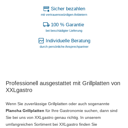
Sicher bezahlen
mit vertrauenswürdigen Anbietern
100 % Garantie
bei beschädigter Lieferung
Individuelle Beratung
durch persönliche Ansprechpartner
Professionell ausgestattet mit Grillplatten von
XXLgastro
Wenn Sie zuverlässige Grillplatten oder auch sogenannte
Plancha Grillplatten
für Ihre Gastronomie suchen, dann sind
Sie bei uns von XXLgastro genau richtig. In unserem
umfangreichen Sortiment bei XXLgastro finden Sie