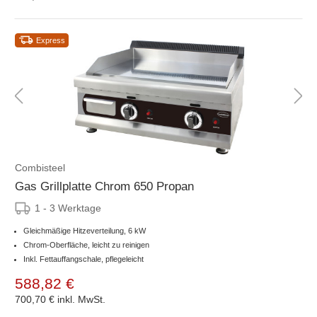
Express
Combisteel
Gas Grillplatte Chrom 650 Propan
1 - 3 Werktage
Gleichmäßige Hitzeverteilung, 6 kW
Chrom-Oberfläche, leicht zu reinigen
Inkl. Fettauffangschale, pflegeleicht
588,82 €
700,70 €
inkl. MwSt.