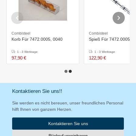
Combisteel
Combisteel
Korb Für 7472.0005, 0040
Spieß Für 7472.0005, 0
1 - 3 Werktage
1 - 3 Werktage
97,90 €
122,90 €
Kontaktieren Sie uns!!
Sie werden es nicht bereuen, unser freundliches Personal
hilft Ihnen von ganzem Herzen.
Kontaktieren Sie uns
Rückruf vereinbaren