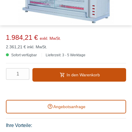
1.984,21 €
exkl. MwSt.
2.361,21 €
inkl. MwSt.
Sofort verfügbar
Lieferzeit: 3 - 5 Werktage
In den Warenkorb
Angebotsanfrage
Ihre Vorteile: