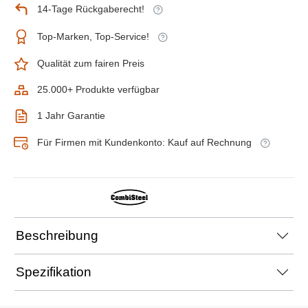
14-Tage Rückgaberecht!
Top-Marken, Top-Service!
Qualität zum fairen Preis
25.000+ Produkte verfügbar
1 Jahr Garantie
Für Firmen mit Kundenkonto: Kauf auf Rechnung
Beschreibung
Spezifikation