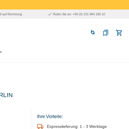
uf auf Rechnung
Rufen Sie an: +49 (0) 231 964 196 10
e
RLIN
Ihre Vorteile:
Expresslieferung: 1 - 3 Werktage