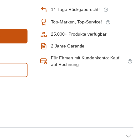
14-Tage Rückgaberecht!
Top-Marken, Top-Service!
25.000+ Produkte verfügbar
b
2 Jahre Garantie
Für Firmen mit Kundenkonto: Kauf
auf Rechnung