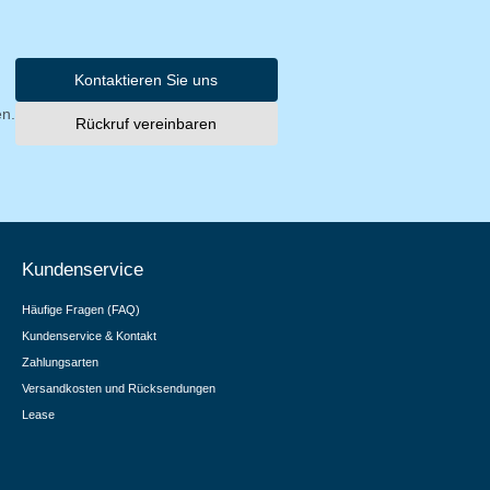
Kontaktieren Sie uns
en.
Rückruf vereinbaren
Kundenservice
Häufige Fragen (FAQ)
Kundenservice & Kontakt
Zahlungsarten
Versandkosten und Rücksendungen
Lease