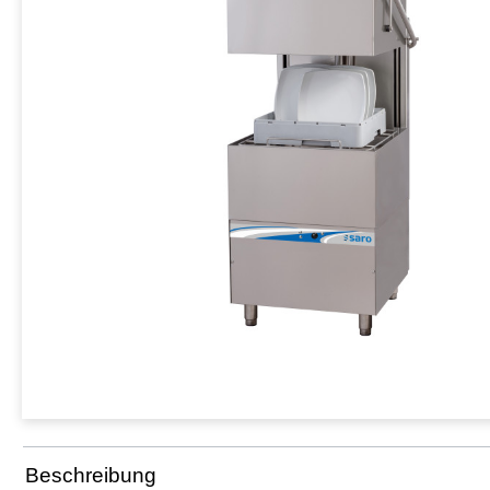
Beschreibung