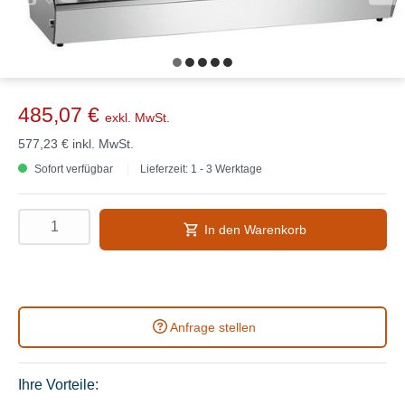
485,07 €
exkl. MwSt.
577,23 €
inkl. MwSt.
Sofort verfügbar
Lieferzeit: 1 - 3 Werktage
In den Warenkorb
Anfrage stellen
Ihre Vorteile: