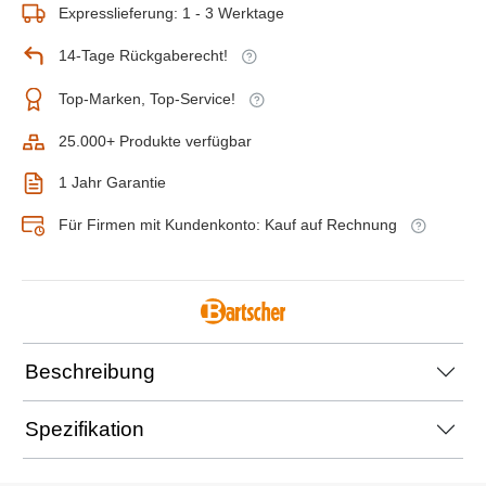
Expresslieferung: 1 - 3 Werktage
14-Tage Rückgaberecht!
Top-Marken, Top-Service!
25.000+ Produkte verfügbar
1 Jahr Garantie
Für Firmen mit Kundenkonto: Kauf auf Rechnung
Beschreibung
Spezifikation