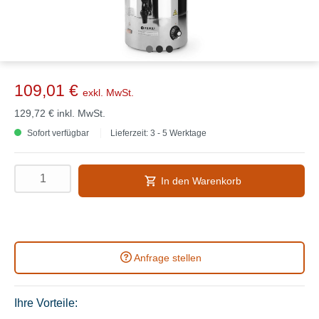
109,01 €
exkl. MwSt.
129,72 €
inkl. MwSt.
Sofort verfügbar
Lieferzeit: 3 - 5 Werktage
In den Warenkorb
Anfrage stellen
Ihre Vorteile: