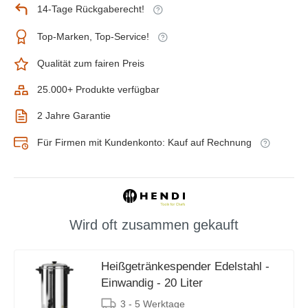
14-Tage Rückgaberecht!
Top-Marken, Top-Service!
Qualität zum fairen Preis
25.000+ Produkte verfügbar
2 Jahre Garantie
Für Firmen mit Kundenkonto: Kauf auf Rechnung
Wird oft zusammen gekauft
Heißgetränkespender Edelstahl -
Einwandig - 20 Liter
3 - 5 Werktage