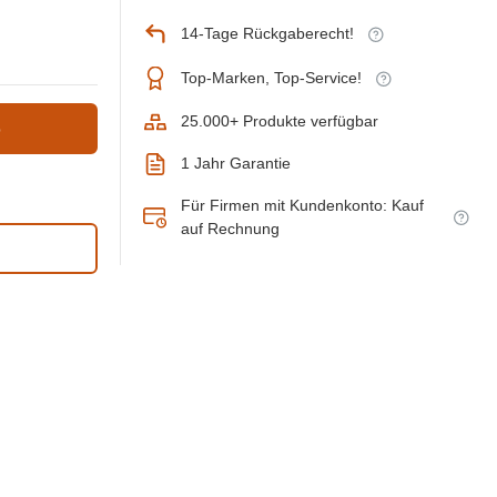
14-Tage Rückgaberecht!
Top-Marken, Top-Service!
25.000+ Produkte verfügbar
b
1 Jahr Garantie
Für Firmen mit Kundenkonto: Kauf
auf Rechnung