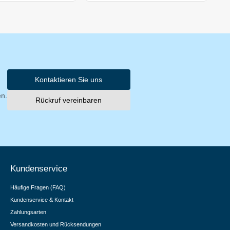
Kontaktieren Sie uns
en.
Rückruf vereinbaren
Kundenservice
Häufige Fragen (FAQ)
Kundenservice & Kontakt
Zahlungsarten
Versandkosten und Rücksendungen