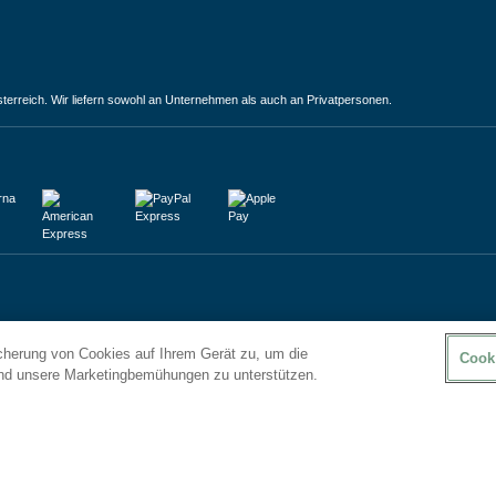
terreich. Wir liefern sowohl an Unternehmen als auch an Privatpersonen.
icherung von Cookies auf Ihrem Gerät zu, um die
Cook
und unsere Marketingbemühungen zu unterstützen.