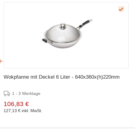
Wokpfanne mit Deckel 6 Liter - 640x360x(h)220mm
1 - 3 Werktage
106,83 €
127,13 €
inkl. MwSt.