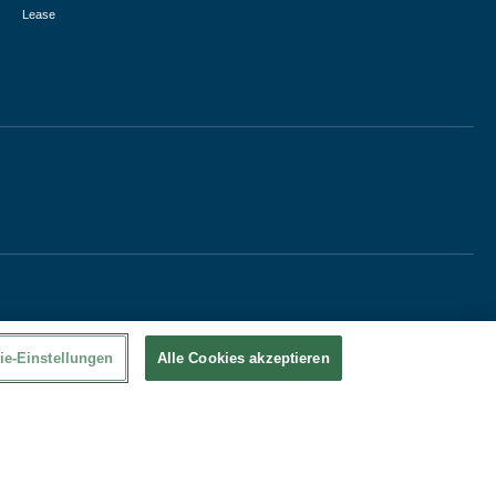
Lease
ie-Einstellungen
Alle Cookies akzeptieren