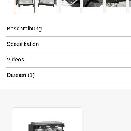
Beschreibung
Spezifikation
Videos
Dateien (1)