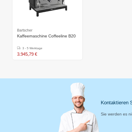
Bartscher
Kaffeemaschine Coffeeline B20
3 - 5 Werktage
3.945,79 €
Kontaktieren S
Sie werden es ni