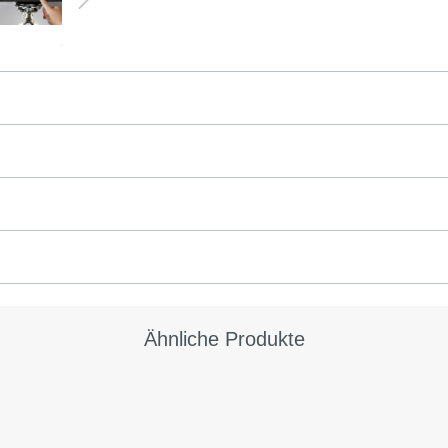
Ähnliche Produkte