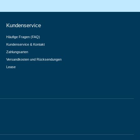
Kundenservice
Häufige Fragen (FAQ)
Kundenservice & Kontakt
Zahlungsarten
Versandkosten und Rücksendungen
Lease