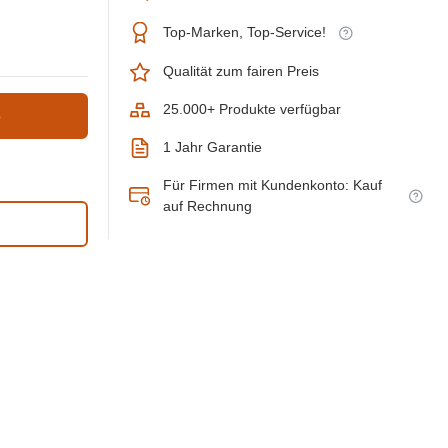
Top-Marken, Top-Service!
Qualität zum fairen Preis
25.000+ Produkte verfügbar
b
1 Jahr Garantie
Für Firmen mit Kundenkonto: Kauf
auf Rechnung