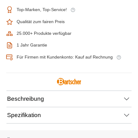
Top-Marken, Top-Service!
Qualität zum fairen Preis
25.000+ Produkte verfügbar
1 Jahr Garantie
Für Firmen mit Kundenkonto: Kauf auf Rechnung
Beschreibung
Spezifikation