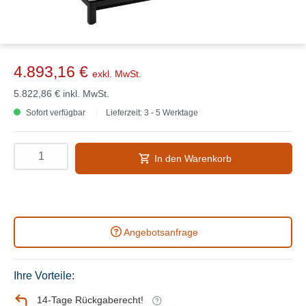
4.893,16 €
exkl. MwSt.
5.822,86 €
inkl. MwSt.
Sofort verfügbar
Lieferzeit: 3 - 5 Werktage
In den Warenkorb
Angebotsanfrage
Ihre Vorteile:
14-Tage Rückgaberecht!