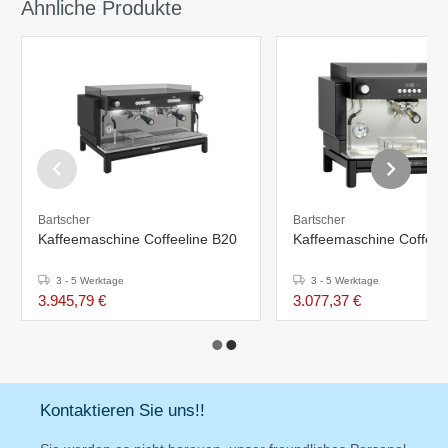
Ähnliche Produkte
Bartscher
Bartscher
Kaffeemaschine Coffeeline B20
Kaffeemaschine Coffeel
3 - 5 Werktage
3 - 5 Werktage
3.945,79 €
3.077,37 €
Kontaktieren Sie uns!!