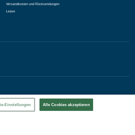
Versandkosten und Rücksendungen
Lease
ie-Einstellungen
Alle Cookies akzeptieren