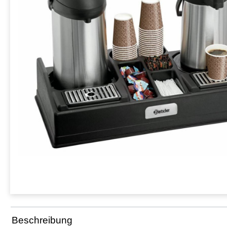
Beschreibung