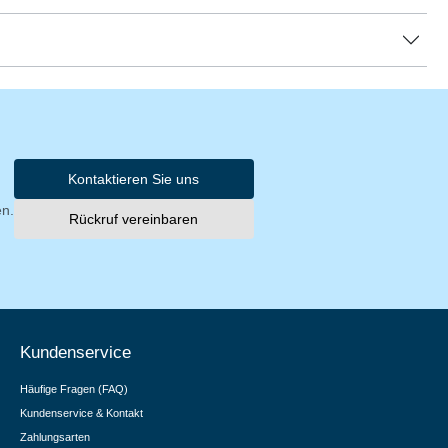
Kontaktieren Sie uns
en.
Rückruf vereinbaren
Kundenservice
Häufige Fragen (FAQ)
Kundenservice & Kontakt
Zahlungsarten