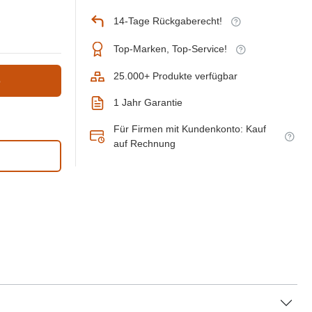
14-Tage Rückgaberecht!
Top-Marken, Top-Service!
25.000+ Produkte verfügbar
b
1 Jahr Garantie
Für Firmen mit Kundenkonto: Kauf
auf Rechnung