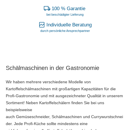
100 % Garantie
bei beschädigter Lieferung
Individuelle Beratung
durch persönliche Ansprechpartner
Schälmaschinen in der Gastronomie
Wir haben mehrere verschiedene Modelle von
Kartoffelschälmaschinen mit großartigen Kapazitäten für die
Profi-Gastronomie und mit ausgezeichneter Qualität in unserem
Sortiment! Neben Kartoffelschälern finden Sie bei uns
beispielsweise
auch Gemüseschneider, Schälmaschinen und Currywurstschnei
der. Jede Profi-Küche sollte mindestens eine