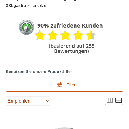
XXLgastro
zu ersetzen.
90% zufriedene Kunden
(basierend auf 253
Bewertungen)
Benutzen Sie unsere Produktfilter
Filter