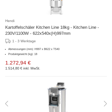
Hendi
Kartoffelschäler Kitchen Line 18kg - Kitchen Line -
230V/1100W - 622x540x(H)997mm
1 - 3 Werktage
Abmessungen (mm): H997 x B622 x T540
Produktgewicht (kg): 18
1.272,94 €
1.514,80 €
inkl. MwSt.