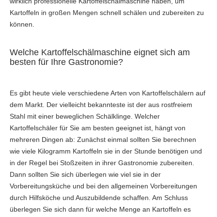
wirklich professionelle Kartoffelschälmaschine haben, um
Kartoffeln in großen Mengen schnell schälen und zubereiten zu
können.
Welche Kartoffelschälmaschine eignet sich am
besten für Ihre Gastronomie?
Es gibt heute viele verschiedene Arten von Kartoffelschälern auf
dem Markt. Der vielleicht bekannteste ist der aus rostfreiem
Stahl mit einer beweglichen Schälklinge. Welcher
Kartoffelschäler für Sie am besten geeignet ist, hängt von
mehreren Dingen ab: Zunächst einmal sollten Sie berechnen
wie viele Kilogramm Kartoffeln sie in der Stunde benötigen und
in der Regel bei Stoßzeiten in ihrer Gastronomie zubereiten.
Dann sollten Sie sich überlegen wie viel sie in der
Vorbereitungsküche und bei den allgemeinen Vorbereitungen
durch Hilfsköche und Auszubildende schaffen. Am Schluss
überlegen Sie sich dann für welche Menge an Kartoffeln es