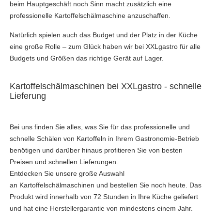
beim Hauptgeschäft noch Sinn macht zusätzlich eine
professionelle Kartoffelschälmaschine anzuschaffen.
Natürlich spielen auch das Budget und der Platz in der Küche
eine große Rolle – zum Glück haben wir bei XXLgastro für alle
Budgets und Größen das richtige Gerät auf Lager.
Kartoffelschälmaschinen bei XXLgastro - schnelle
Lieferung
Bei uns finden Sie alles, was Sie für das professionelle und
schnelle Schälen von Kartoffeln in Ihrem Gastronomie-Betrieb
benötigen und darüber hinaus profitieren Sie von besten
Preisen und schnellen Lieferungen.
Entdecken Sie unsere große Auswahl
an Kartoffelschälmaschinen und bestellen Sie noch heute. Das
Produkt wird innerhalb von 72 Stunden in Ihre Küche geliefert
und hat eine Herstellergarantie von mindestens einem Jahr.