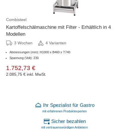
Combisteel
Kartoffelschälmaschine mit Filter - Erhältlich in 4
Modellen
3 Wochen
4 Varianten
Abmessungen (mm): H1000 x B460 x T740
Spannung (Volt): 230
1.752,73 €
2.085,75 €
inkl. MwSt.
Ihr Spezialist für Gastro
mit erfahrenen Produktexperten
Sicher bezahlen
mit vertrauenswürdigen Anbietern