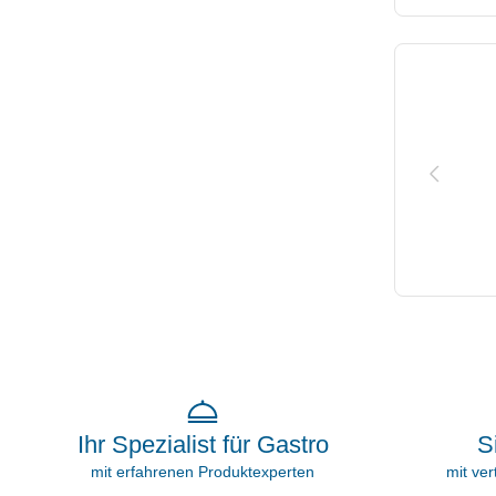
S
Ihr Spezialist für Gastro
mit ve
mit erfahrenen Produktexperten