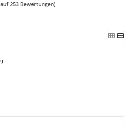
 auf 253 Bewertungen)
kg