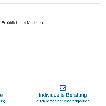
 Erhältlich in 4 Modellen
Individuelle Beratung
ie
durch persönliche Ansprechpartner
rung