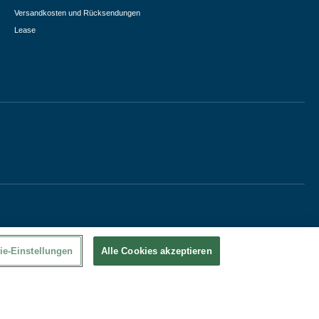
Versandkosten und Rücksendungen
Lease
ie-Einstellungen
Alle Cookies akzeptieren