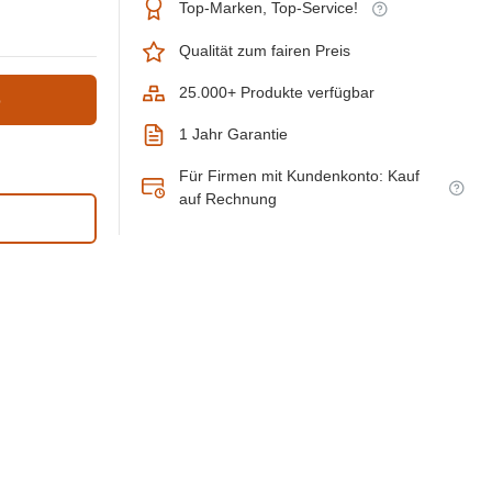
Top-Marken, Top-Service!
Qualität zum fairen Preis
25.000+ Produkte verfügbar
b
1 Jahr Garantie
Für Firmen mit Kundenkonto: Kauf
auf Rechnung