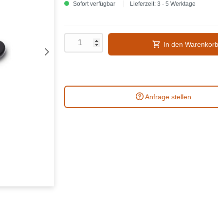
Sofort verfügbar
Lieferzeit: 3 - 5 Werktage
In den Warenkor
Anfrage stellen