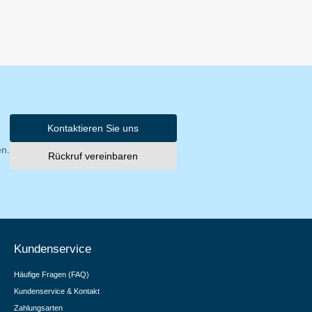
Kontaktieren Sie uns
en.
Rückruf vereinbaren
Kundenservice
Häufige Fragen (FAQ)
Kundenservice & Kontakt
Zahlungsarten