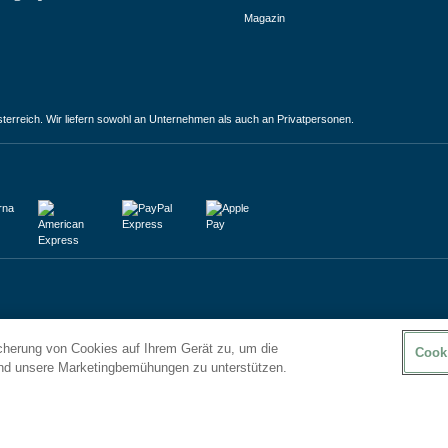
Magazin
terreich. Wir liefern sowohl an Unternehmen als auch an Privatpersonen.
icherung von Cookies auf Ihrem Gerät zu, um die
Cook
und unsere Marketingbemühungen zu unterstützen.