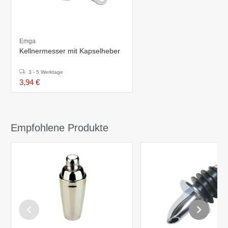
Emga
Kellnermesser mit Kapselheber
3 - 5 Werktage
3,94 €
Empfohlene Produkte