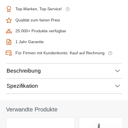
Top-Marken, Top-Service!
Qualität zum fairen Preis
25.000+ Produkte verfügbar
1 Jahr Garantie
Für Firmen mit Kundenkonto: Kauf auf Rechnung
Beschreibung
Spezifikation
Verwandte Produkte