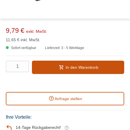
9,79 €
exkl. MwSt.
11,65 €
inkl. MwSt.
Sofort verfügbar
Lieferzeit: 3 - 5 Werktage
In den Warenkorb
Anfrage stellen
Ihre Vorteile:
14-Tage Rückgaberecht!