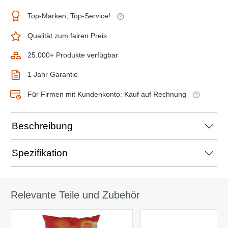
Top-Marken, Top-Service!
Qualität zum fairen Preis
25.000+ Produkte verfügbar
1 Jahr Garantie
Für Firmen mit Kundenkonto: Kauf auf Rechnung
Beschreibung
Spezifikation
Relevante Teile und Zubehör