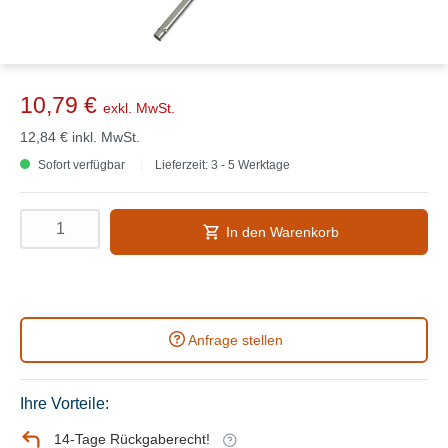
10,79 €
exkl. MwSt.
12,84 €
inkl. MwSt.
Sofort verfügbar
Lieferzeit: 3 - 5 Werktage
In den Warenkorb
Anfrage stellen
Ihre Vorteile:
14-Tage Rückgaberecht!