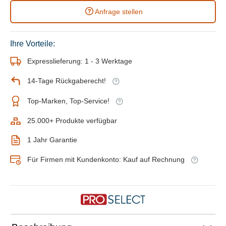
Anfrage stellen
Ihre Vorteile:
Expresslieferung: 1 - 3 Werktage
14-Tage Rückgaberecht!
Top-Marken, Top-Service!
25.000+ Produkte verfügbar
1 Jahr Garantie
Für Firmen mit Kundenkonto: Kauf auf Rechnung