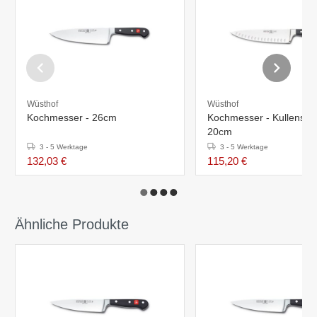
Wüsthof
Wüsthof
Kochmesser - 26cm
Kochmesser - Kullenschli
20cm
3 - 5 Werktage
3 - 5 Werktage
132,03 €
115,20 €
Ähnliche Produkte