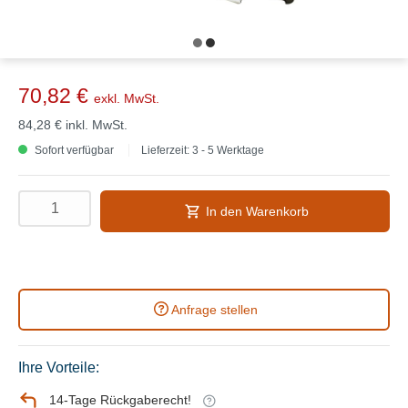
70,82 €
exkl. MwSt.
84,28 €
inkl. MwSt.
Sofort verfügbar
Lieferzeit: 3 - 5 Werktage
In den Warenkorb
Anfrage stellen
Ihre Vorteile:
14-Tage Rückgaberecht!