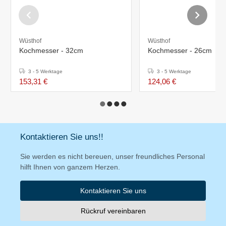
Wüsthof
Wüsthof
Kochmesser - 32cm
Kochmesser - 26cm
3 - 5 Werktage
3 - 5 Werktage
153,31 €
124,06 €
Kontaktieren Sie uns!!
Sie werden es nicht bereuen, unser freundliches Personal
hilft Ihnen von ganzem Herzen.
Kontaktieren Sie uns
Rückruf vereinbaren