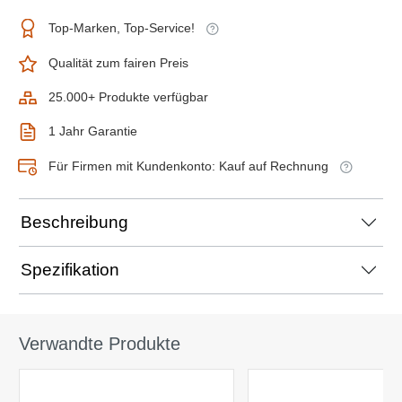
Top-Marken, Top-Service!
Qualität zum fairen Preis
25.000+ Produkte verfügbar
1 Jahr Garantie
Für Firmen mit Kundenkonto: Kauf auf Rechnung
Beschreibung
Spezifikation
Verwandte Produkte