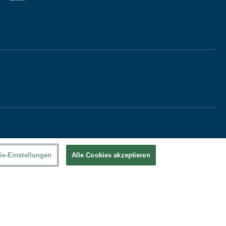
ie-Einstellungen
Alle Cookies akzeptieren