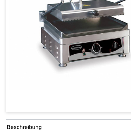
Beschreibung