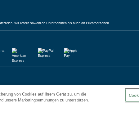
terreich. Wir liefern sowohl an Unternehmen als auch an Privatpersonen.
icherung von Cookies auf Ihrem Gerät zu, um die
Cook
und unsere Marketingbemühungen zu unterstützen.