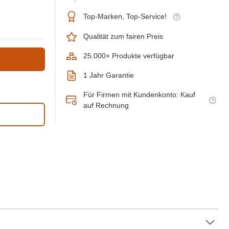
Top-Marken, Top-Service!
Qualität zum fairen Preis
25.000+ Produkte verfügbar
b
1 Jahr Garantie
Für Firmen mit Kundenkonto: Kauf
auf Rechnung