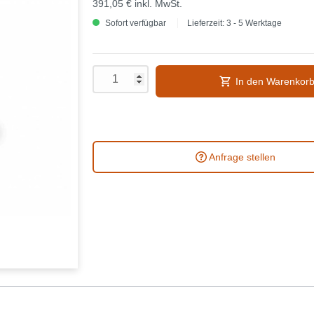
391,05 €
inkl. MwSt.
Sofort verfügbar
Lieferzeit: 3 - 5 Werktage
In den Warenkor
Anfrage stellen