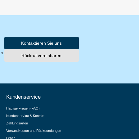
Kontaktieren Sie uns
en.
Rückruf vereinbaren
Kundenservice
Häufige Fragen (FAQ)
Kundenservice & Kontakt
Zahlungsarten
Versandkosten und Rücksendungen
Lease