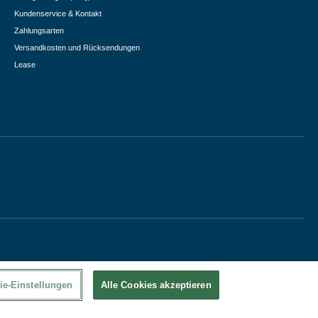
Kundenservice & Kontakt
Zahlungsarten
Versandkosten und Rücksendungen
Lease
ie-Einstellungen
Alle Cookies akzeptieren