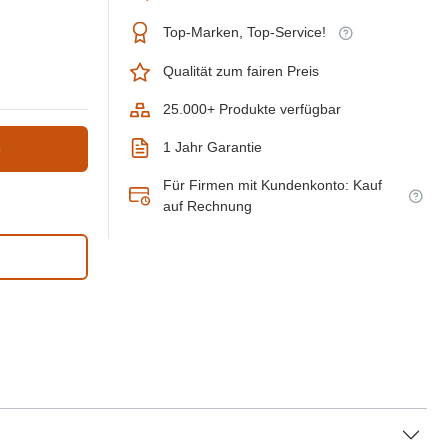
Top-Marken, Top-Service!
Qualität zum fairen Preis
25.000+ Produkte verfügbar
1 Jahr Garantie
b
Für Firmen mit Kundenkonto: Kauf
auf Rechnung