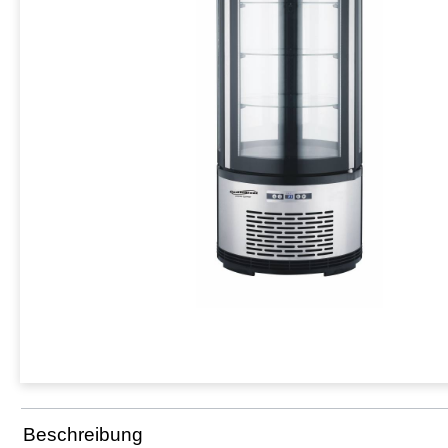
Beschreibung