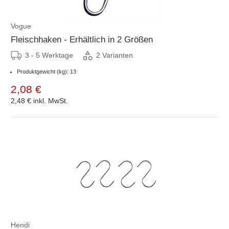
Vogue
Fleischhaken - Erhältlich in 2 Größen
3 - 5 Werktage
2 Varianten
Produktgewicht (kg): 13
2,08 €
2,48 €
inkl. MwSt.
Hendi