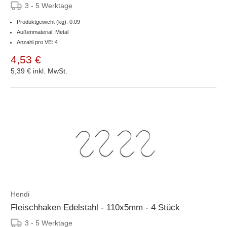
3 - 5 Werktage
Produktgewicht (kg): 0.09
Außenmaterial: Metal
Anzahl pro VE: 4
4,53 €
5,39 €
inkl. MwSt.
Hendi
Fleischhaken Edelstahl - 110x5mm - 4 Stück
3 - 5 Werktage