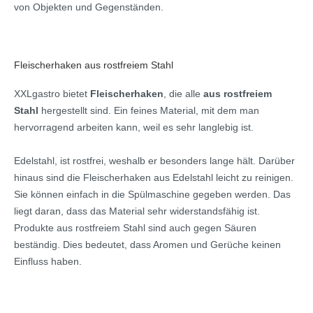
von Objekten und Gegenständen.
Fleischerhaken aus rostfreiem Stahl
XXLgastro bietet
Fleischerhaken
, die alle
aus
rostfreiem
Stahl
hergestellt sind. Ein feines Material, mit dem man
hervorragend arbeiten kann, weil es sehr langlebig ist.
Edelstahl, ist rostfrei, weshalb er besonders lange hält. Darüber
hinaus sind die Fleischerhaken aus Edelstahl leicht zu reinigen.
Sie können einfach in die Spülmaschine gegeben werden. Das
liegt daran, dass das Material sehr widerstandsfähig ist.
Produkte aus rostfreiem Stahl sind auch gegen Säuren
beständig. Dies bedeutet, dass Aromen und Gerüche keinen
Einfluss haben.