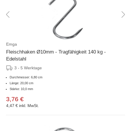
Emga
Fleischhaken Ø10mm - Tragfähigkeit 140 kg -
Edelstahl
3 - 5 Werktage
Durchmesser: 6,80 cm
Länge: 20,00 cm
Stärke: 10,0 mm
3,76 €
4,47 €
inkl. MwSt.