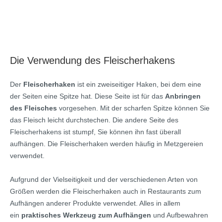
Die Verwendung des Fleischerhakens
Der
Fleischerhaken
ist ein zweiseitiger Haken, bei dem eine
der Seiten eine Spitze hat. Diese Seite ist für das
Anbringen
des Fleisches
vorgesehen. Mit der scharfen Spitze können Sie
das Fleisch leicht durchstechen. Die andere Seite des
Fleischerhakens ist stumpf, Sie können ihn fast überall
aufhängen. Die Fleischerhaken werden häufig in Metzgereien
verwendet.
Aufgrund der Vielseitigkeit und der verschiedenen Arten von
Größen werden die Fleischerhaken auch in Restaurants
zum
Aufhängen anderer Produkte verwendet. Alles in allem
ein
praktisches Werkzeug zum Aufhängen
und Aufbewahren