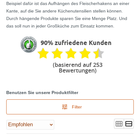
Beispiel dafür ist das Aufhängen des Fleischerhakens an einer
Kante, auf die Sie andere Küchenutensilien stellen können.
Durch hängende Produkte sparen Sie eine Menge Platz. Und
das soll nun in jeder Großküche zum Einsatz kommen.
90% zufriedene Kunden
(basierend auf 253
Bewertungen)
Benutzen Sie unsere Produktfilter
Filter