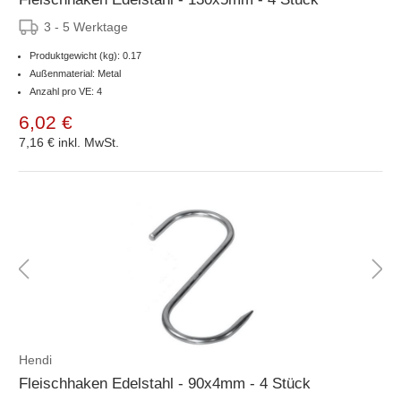
3 - 5 Werktage
Produktgewicht (kg): 0.17
Außenmaterial: Metal
Anzahl pro VE: 4
6,02 €
7,16 €
inkl. MwSt.
Hendi
Fleischhaken Edelstahl - 90x4mm - 4 Stück