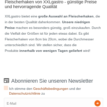
Fleischerhaken von XXLgastro - günstige Preise
und hervorragende Qualität
XXLgastro bietet eine
große Auswahl an Fleischerhaken
, die
in der besten Qualität daherkommen.
Unsere
niedrigen
Preise
machen es besonders günstig, groß einzukaufen. Durch
die Vielfalt der Größen ist für jeden etwas dabei. Es gibt
Fleischerhaken von 8cm bis 20cm, wobei die Durchmesser
unterschiedlich sind. Wir stellen sicher, dass die
Produkte
innerhalb von wenigen Tagen geliefert
wird!
Abonnieren Sie unseren Newsletter
Ich stimme den
Geschäftsbedingungen
und der
Datenschutzrichtlinie
zu