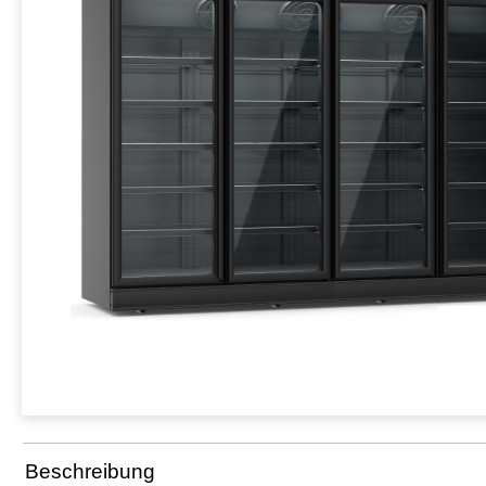
Beschreibung