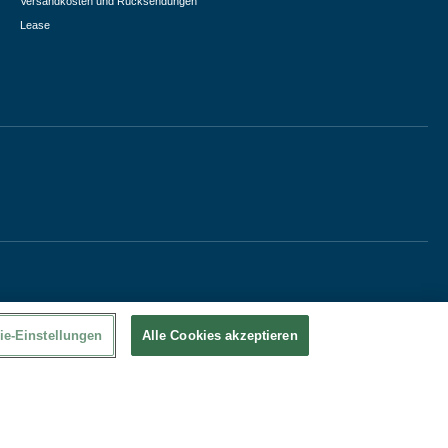
Versandkosten und Rücksendungen
Lease
ie-Einstellungen
Alle Cookies akzeptieren