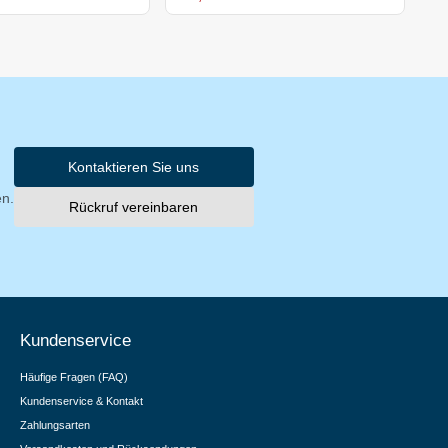
Kontaktieren Sie uns
en.
Rückruf vereinbaren
Kundenservice
Häufige Fragen (FAQ)
Kundenservice & Kontakt
Zahlungsarten