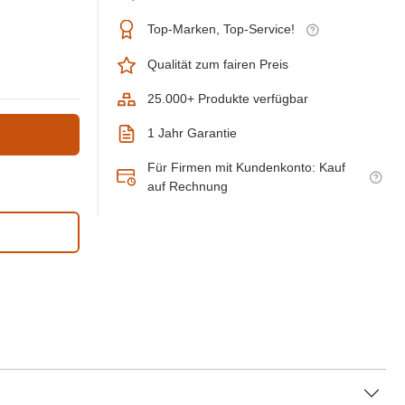
Top-Marken, Top-Service!
Qualität zum fairen Preis
25.000+ Produkte verfügbar
1 Jahr Garantie
b
Für Firmen mit Kundenkonto: Kauf
auf Rechnung