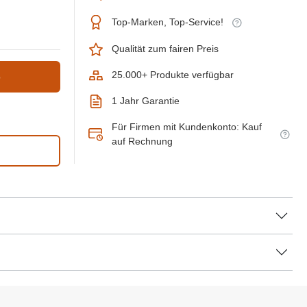
Top-Marken, Top-Service!
Qualität zum fairen Preis
25.000+ Produkte verfügbar
b
1 Jahr Garantie
Für Firmen mit Kundenkonto: Kauf
auf Rechnung