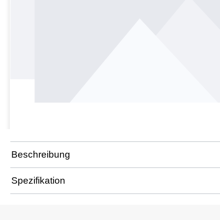
Beschreibung
Spezifikation