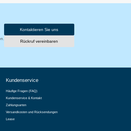
Kontaktieren Sie uns
en.
Rückruf vereinbaren
Kundenservice
Häufige Fragen (FAQ)
Kundenservice & Kontakt
Zahlungsarten
Versandkosten und Rücksendungen
Lease