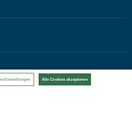
ie-Einstellungen
Alle Cookies akzeptieren