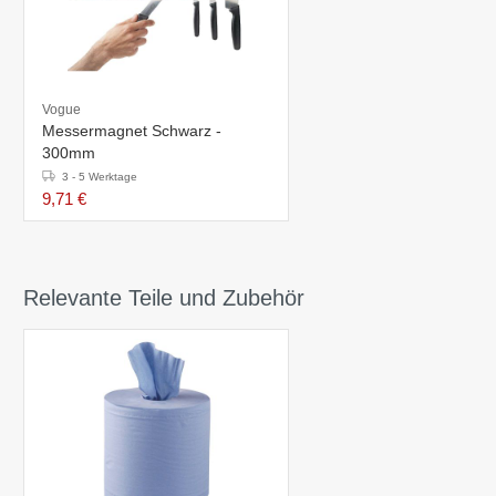
Vogue
Messermagnet Schwarz -
300mm
3 - 5 Werktage
9,71 €
Relevante Teile und Zubehör