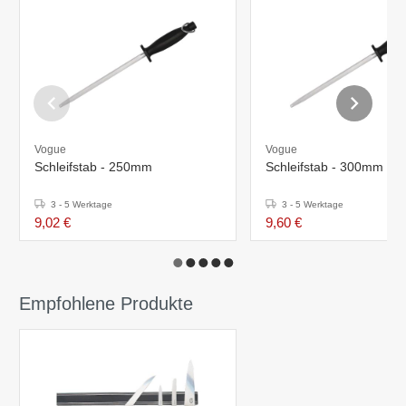
Vogue
Vogue
Schleifstab - 250mm
Schleifstab - 300mm
3 - 5 Werktage
3 - 5 Werktage
9,02 €
9,60 €
Empfohlene Produkte