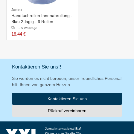
Jantex
Handtuchrollen Innenabrollung -
Blau 2-lagig - 6 Rollen
3 - 5 Werktage
18,44 €
Kontaktieren Sie uns!!
Sie werden es nicht bereuen, unser freundliches Personal
hilft Ihnen von ganzem Herzen.
Kontaktieren Sie uns
Rückruf vereinbaren
Juma International B.V.
Königsborner Straße 26a