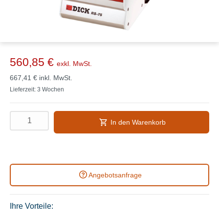
560,85 €
exkl. MwSt.
667,41 €
inkl. MwSt.
Lieferzeit: 3 Wochen
In den Warenkorb
Angebotsanfrage
Ihre Vorteile: