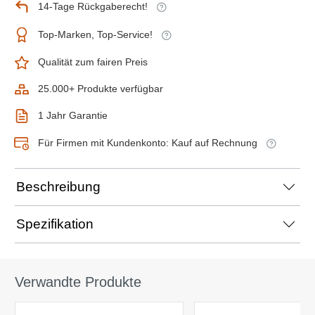
14-Tage Rückgaberecht!
Top-Marken, Top-Service!
Qualität zum fairen Preis
25.000+ Produkte verfügbar
1 Jahr Garantie
Für Firmen mit Kundenkonto: Kauf auf Rechnung
Beschreibung
Spezifikation
Verwandte Produkte