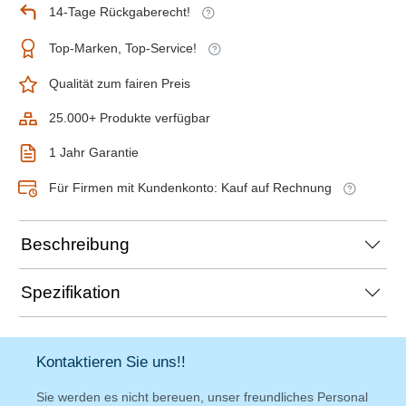
14-Tage Rückgaberecht!
Top-Marken, Top-Service!
Qualität zum fairen Preis
25.000+ Produkte verfügbar
1 Jahr Garantie
Für Firmen mit Kundenkonto: Kauf auf Rechnung
Beschreibung
Spezifikation
Kontaktieren Sie uns!!
Sie werden es nicht bereuen, unser freundliches Personal