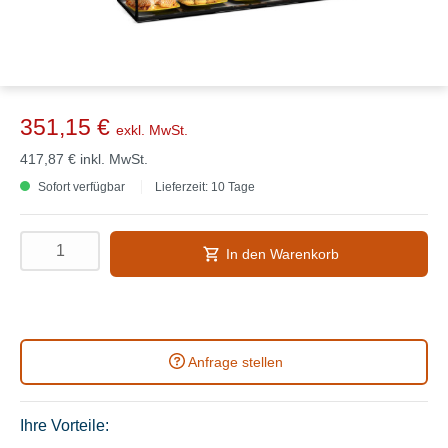
351,15 €
exkl. MwSt.
417,87 €
inkl. MwSt.
Sofort verfügbar
Lieferzeit: 10 Tage
In den Warenkorb
Anfrage stellen
Ihre Vorteile: