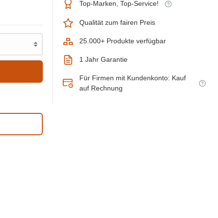
Top-Marken, Top-Service!
Qualität zum fairen Preis
25.000+ Produkte verfügbar
1 Jahr Garantie
b
Für Firmen mit Kundenkonto: Kauf
auf Rechnung