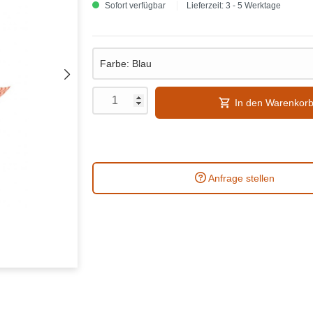
Sofort verfügbar
Lieferzeit: 3 - 5 Werktage
In den Warenkor
Anfrage stellen