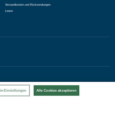
Versandkosten und Rücksendungen
Lease
ie-Einstellungen
Alle Cookies akzeptieren