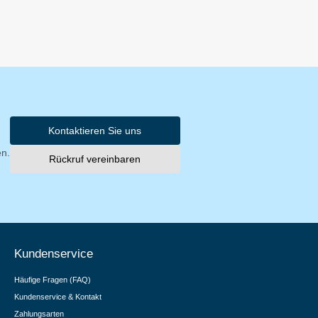
Kontaktieren Sie uns
en.
Rückruf vereinbaren
Kundenservice
Häufige Fragen (FAQ)
Kundenservice & Kontakt
Zahlungsarten