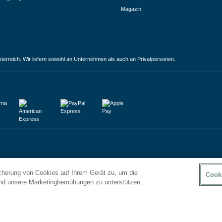
Magazin
terreich. Wir liefern sowohl an Unternehmen als auch an Privatpersonen.
icherung von Cookies auf Ihrem Gerät zu, um die
Cook
und unsere Marketingbemühungen zu unterstützen.