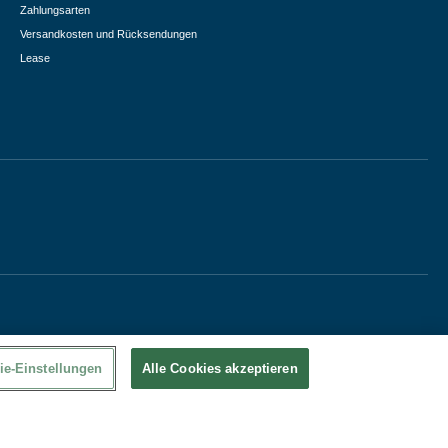
Zahlungsarten
Versandkosten und Rücksendungen
Lease
ie-Einstellungen
Alle Cookies akzeptieren