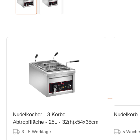
Nudelkocher - 3 Körbe -
Nudelkorb 
Abtropffläche - 25L - 32(h)x54x35cm
3 - 5 Werktage
5 Woche