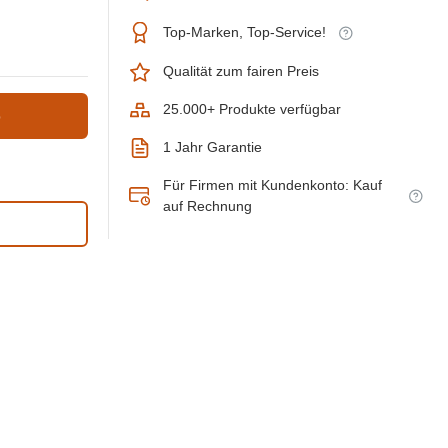
Top-Marken, Top-Service!
Qualität zum fairen Preis
25.000+ Produkte verfügbar
b
1 Jahr Garantie
Für Firmen mit Kundenkonto: Kauf
auf Rechnung