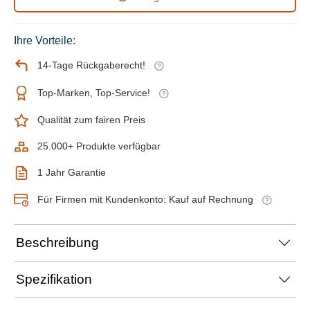
Ihre Vorteile:
14-Tage Rückgaberecht!
Top-Marken, Top-Service!
Qualität zum fairen Preis
25.000+ Produkte verfügbar
1 Jahr Garantie
Für Firmen mit Kundenkonto: Kauf auf Rechnung
Beschreibung
Spezifikation