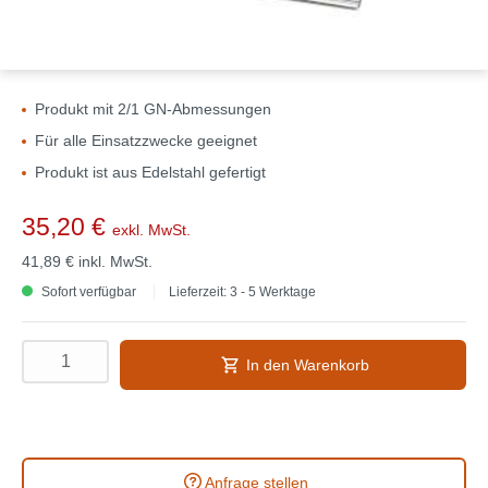
Produkt mit 2/1 GN-Abmessungen
Für alle Einsatzzwecke geeignet
Produkt ist aus Edelstahl gefertigt
35,20 €
exkl. MwSt.
41,89 €
inkl. MwSt.
Sofort verfügbar
Lieferzeit: 3 - 5 Werktage
In den Warenkorb
Anfrage stellen