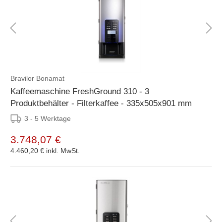
Bravilor Bonamat
Kaffeemaschine FreshGround 310 - 3
Produktbehälter - Filterkaffee - 335x505x901 mm
3 - 5 Werktage
3.748,07 €
4.460,20 €
inkl. MwSt.