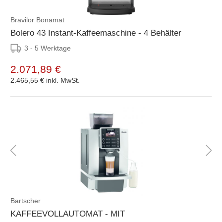
Bravilor Bonamat
Bolero 43 Instant-Kaffeemaschine - 4 Behälter
3 - 5 Werktage
2.071,89 €
2.465,55 €
inkl. MwSt.
Bartscher
KAFFEEVOLLAUTOMAT - MIT