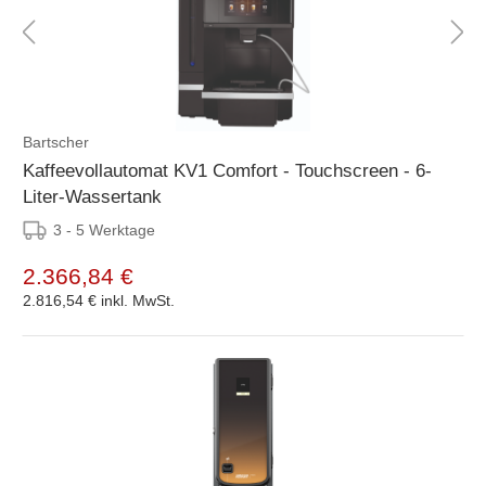
Bartscher
Kaffeevollautomat KV1 Comfort - Touchscreen - 6-
Liter-Wassertank
3 - 5 Werktage
2.366,84 €
2.816,54 €
inkl. MwSt.