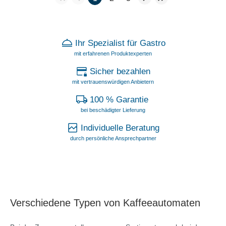
Ihr Spezialist für Gastro
mit erfahrenen Produktexperten
Sicher bezahlen
mit vertrauenswürdigen Anbietern
100 % Garantie
bei beschädigter Lieferung
Individuelle Beratung
durch persönliche Ansprechpartner
Verschiedene Typen von Kaffeeautomaten