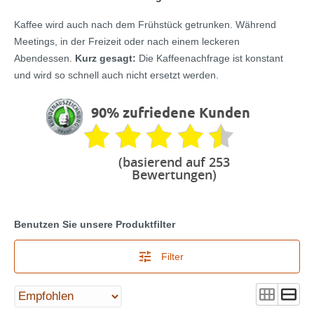
Kaffee wird auch nach dem Frühstück getrunken. Während
Meetings, in der Freizeit oder nach einem leckeren
Abendessen.
Kurz gesagt:
Die Kaffeenachfrage ist konstant
und wird so schnell auch nicht ersetzt werden.
90% zufriedene Kunden
(basierend auf 253
Bewertungen)
Benutzen Sie unsere Produktfilter
Filter