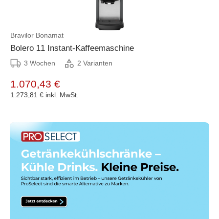
Bravilor Bonamat
Bolero 11 Instant-Kaffeemaschine
3 Wochen
2 Varianten
1.070,43 €
1.273,81 €
inkl. MwSt.