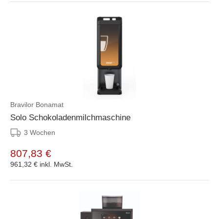
Bravilor Bonamat
Solo Schokoladenmilchmaschine
3 Wochen
807,83 €
961,32 €
inkl. MwSt.