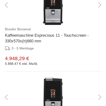
Bravilor Bonamat
Kaffeemaschine Esprecious 11 - Touchscreen -
330x570x(h)660 mm
3 - 5 Werktage
4.948,29 €
5.888,47 €
inkl. MwSt.