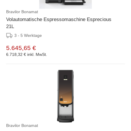
Bravilor Bonamat
Volautomatische Espressomaschine Esprecious
21L
3 - 5 Werktage
5.645,65 €
6.718,32 €
inkl. MwSt.
Bravilor Bonamat