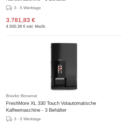
3 - 5 Werktage
3.781,83 €
4.500,38 €
inkl. MwSt.
Bravilor Bonamat
FreshMore XL 330 Touch Volautomatische
Kaffeemaschine - 3 Behälter
3 - 5 Werktage