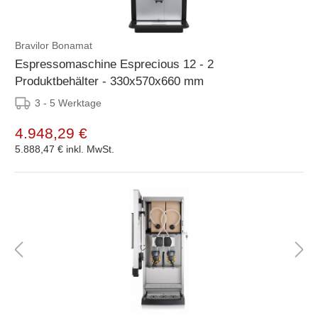
Bravilor Bonamat
Espressomaschine Esprecious 12 - 2
Produktbehälter - 330x570x660 mm
3 - 5 Werktage
4.948,29 €
5.888,47 €
inkl. MwSt.