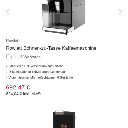
Rowlett
Rowlett Bohnen-zu-Tasse Kaffeemaschine
1 - 3 Werktage
Manueller 1,7L Wassertank für Frische
5 Mahlgrade für individuellen Geschmack
Automatischer Milchaufschäumer, 6 Getränke
692,47 €
824,04 €
inkl. MwSt.