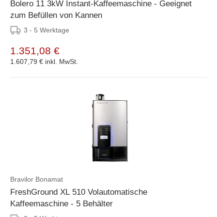
Bolero 11 3kW Instant-Kaffeemaschine - Geeignet
zum Befüllen von Kannen
3 - 5 Werktage
1.351,08 €
1.607,79 €
inkl. MwSt.
Bravilor Bonamat
FreshGround XL 510 Volautomatische
Kaffeemaschine - 5 Behälter