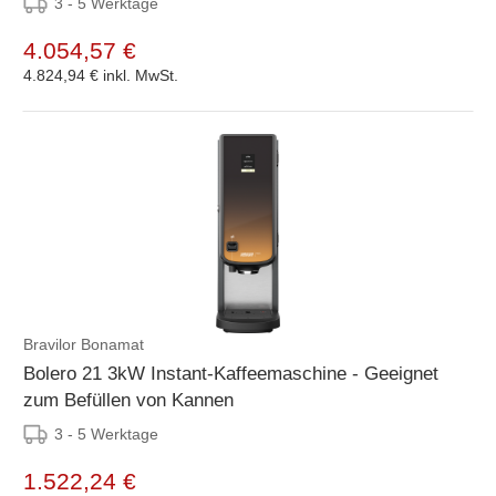
3 - 5 Werktage
4.054,57 €
4.824,94 €
inkl. MwSt.
Bravilor Bonamat
Bolero 21 3kW Instant-Kaffeemaschine - Geeignet
zum Befüllen von Kannen
3 - 5 Werktage
1.522,24 €