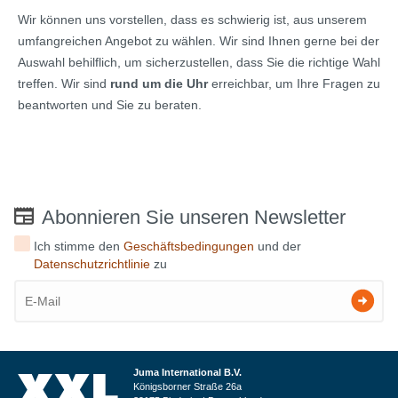
Wir können uns vorstellen, dass es schwierig ist, aus unserem
umfangreichen Angebot zu wählen. Wir sind Ihnen gerne bei der
Auswahl behilflich, um sicherzustellen, dass Sie die richtige Wahl
treffen. Wir sind
rund um die Uhr
erreichbar, um Ihre Fragen zu
beantworten und Sie zu beraten.
Abonnieren Sie unseren Newsletter
Ich stimme den
Geschäftsbedingungen
und der
Datenschutzrichtlinie
zu
Juma International B.V.
Königsborner Straße 26a