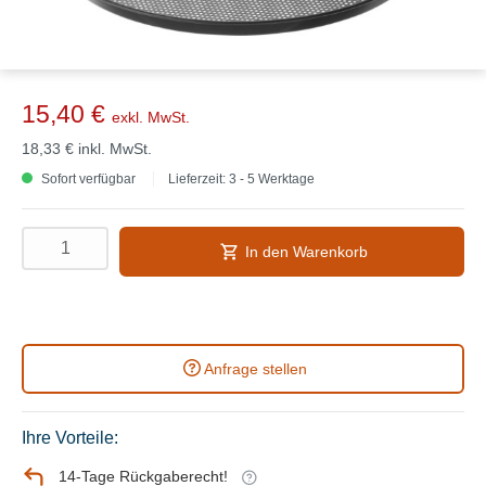
15,40 €
exkl. MwSt.
18,33 €
inkl. MwSt.
Sofort verfügbar
Lieferzeit: 3 - 5 Werktage
In den Warenkorb
Anfrage stellen
Ihre Vorteile:
14-Tage Rückgaberecht!