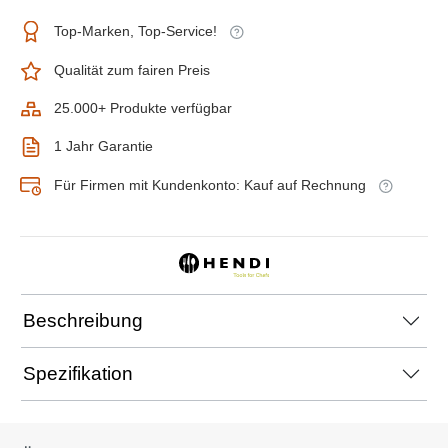
Top-Marken, Top-Service!
Qualität zum fairen Preis
25.000+ Produkte verfügbar
1 Jahr Garantie
Für Firmen mit Kundenkonto: Kauf auf Rechnung
Beschreibung
Spezifikation