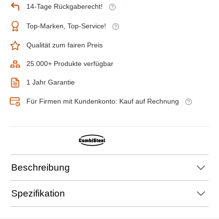
14-Tage Rückgaberecht!
Top-Marken, Top-Service!
Qualität zum fairen Preis
25.000+ Produkte verfügbar
1 Jahr Garantie
Für Firmen mit Kundenkonto: Kauf auf Rechnung
Beschreibung
Spezifikation