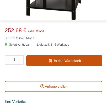
252,68 €
exkl. MwSt.
300,69 €
inkl. MwSt.
Sofort verfügbar
Lieferzeit: 3 - 5 Werktage
In den Warenkorb
Anfrage stellen
Ihre Vorteile: