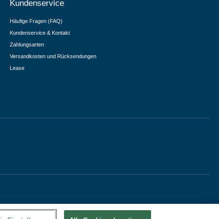
Kundenservice
Häufige Fragen (FAQ)
Kundenservice & Kontakt
Zahlungsarten
Versandkosten und Rücksendungen
Lease