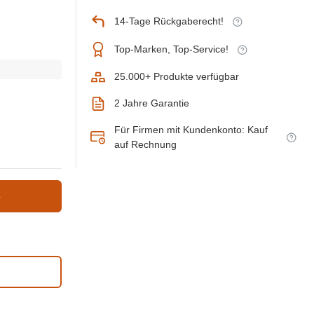
14-Tage Rückgaberecht!
Top-Marken, Top-Service!
25.000+ Produkte verfügbar
2 Jahre Garantie
Für Firmen mit Kundenkonto: Kauf
auf Rechnung
b