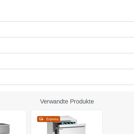
Verwandte Produkte
Express