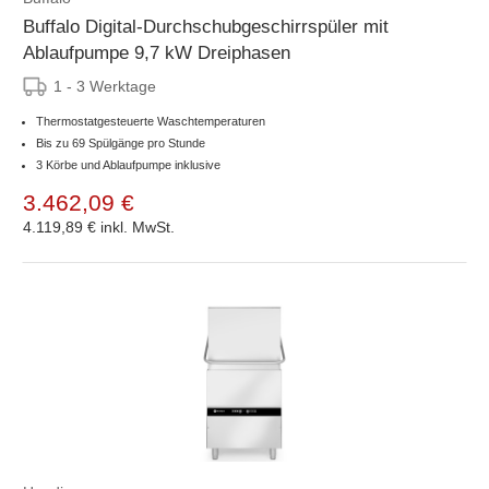
Buffalo Digital-Durchschubgeschirrspüler mit
Ablaufpumpe 9,7 kW Dreiphasen
1 - 3 Werktage
Thermostatgesteuerte Waschtemperaturen
Bis zu 69 Spülgänge pro Stunde
3 Körbe und Ablaufpumpe inklusive
3.462,09 €
4.119,89 €
inkl. MwSt.