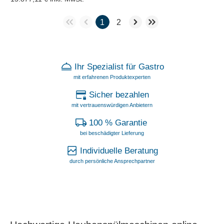
1
2
Ihr Spezialist für Gastro
mit erfahrenen Produktexperten
Sicher bezahlen
mit vertrauenswürdigen Anbietern
100 % Garantie
bei beschädigter Lieferung
Individuelle Beratung
durch persönliche Ansprechpartner