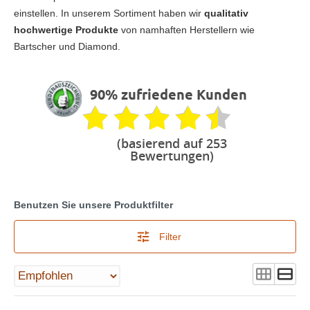
einstellen. In unserem Sortiment haben wir
qualitativ
hochwertige Produkte
von namhaften Herstellern wie
Bartscher und Diamond.
90% zufriedene Kunden
(basierend auf 253
Bewertungen)
Benutzen Sie unsere Produktfilter
Filter