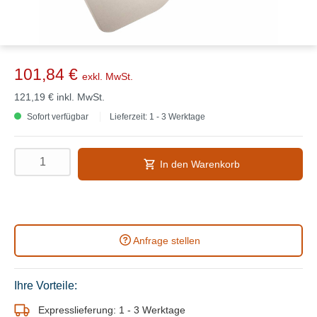
101,84 €
exkl. MwSt.
121,19 €
inkl. MwSt.
Sofort verfügbar
Lieferzeit: 1 - 3 Werktage
In den Warenkorb
Anfrage stellen
Ihre Vorteile:
Expresslieferung: 1 - 3 Werktage