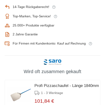
14-Tage Rückgaberecht!
Top-Marken, Top-Service!
25.000+ Produkte verfügbar
2 Jahre Garantie
Für Firmen mit Kundenkonto: Kauf auf Rechnung
Wird oft zusammen gekauft
Profi Pizzaschaufel - Länge 1840mm
1 - 3 Werktage
101,84 €