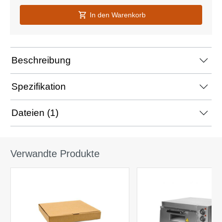
In den Warenkorb
Beschreibung
Spezifikation
Dateien (1)
Verwandte Produkte