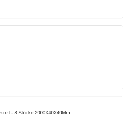
ierzell - 8 Stücke 2000X40X40Mm