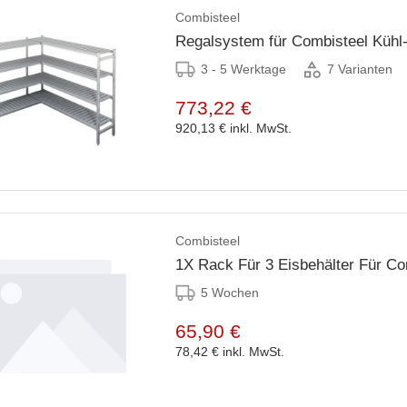
Combisteel
Regalsystem für Combisteel Kühl-
3 - 5 Werktage
7 Varianten
773,22 €
920,13 €
inkl. MwSt.
Combisteel
1X Rack Für 3 Eisbehälter Für Co
5 Wochen
65,90 €
78,42 €
inkl. MwSt.