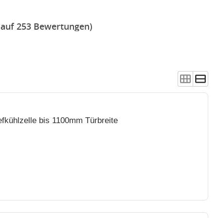
 auf 253 Bewertungen)
efkühlzelle bis 1100mm Türbreite