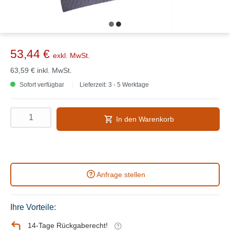
53,44 €
exkl. MwSt.
63,59 €
inkl. MwSt.
Sofort verfügbar
Lieferzeit: 3 - 5 Werktage
In den Warenkorb
Anfrage stellen
Ihre Vorteile:
14-Tage Rückgaberecht!