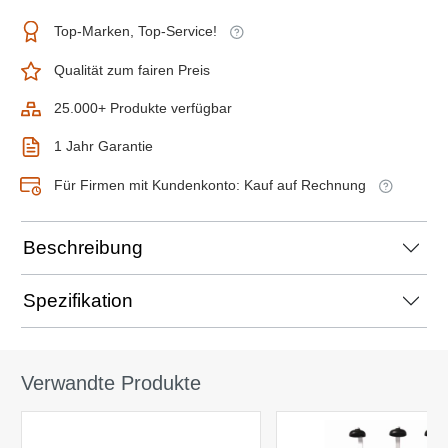
Top-Marken, Top-Service!
Qualität zum fairen Preis
25.000+ Produkte verfügbar
1 Jahr Garantie
Für Firmen mit Kundenkonto: Kauf auf Rechnung
Beschreibung
Spezifikation
Verwandte Produkte