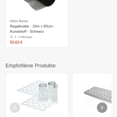
Hilton Banks
Regalmatte - 10m x 60cm -
Kunststoff - Schwarz
3 - 5 Werktage
50,63 €
Empfohlene Produkte