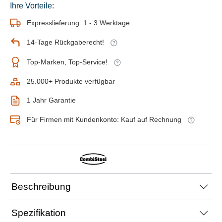
Ihre Vorteile:
Expresslieferung: 1 - 3 Werktage
14-Tage Rückgaberecht!
Top-Marken, Top-Service!
25.000+ Produkte verfügbar
1 Jahr Garantie
Für Firmen mit Kundenkonto: Kauf auf Rechnung
Beschreibung
Spezifikation