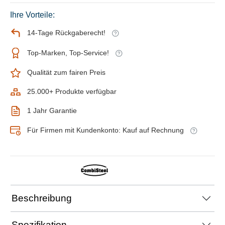
Ihre Vorteile:
14-Tage Rückgaberecht!
Top-Marken, Top-Service!
Qualität zum fairen Preis
25.000+ Produkte verfügbar
1 Jahr Garantie
Für Firmen mit Kundenkonto: Kauf auf Rechnung
Beschreibung
Spezifikation