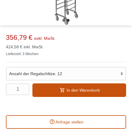
356,79 €
exkl. MwSt.
424,58 €
inkl. MwSt.
Lieferzeit: 3 Wochen
In den Warenkorb
Anfrage stellen