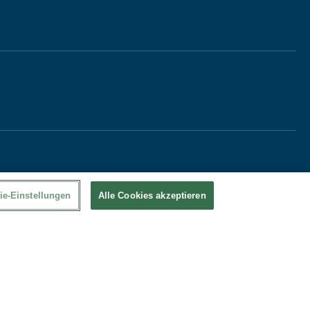
ie-Einstellungen
Alle Cookies akzeptieren