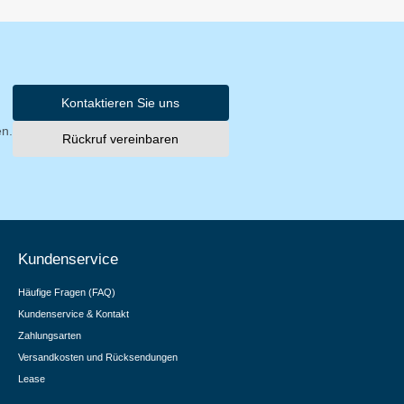
Kontaktieren Sie uns
en.
Rückruf vereinbaren
Kundenservice
Häufige Fragen (FAQ)
Kundenservice & Kontakt
Zahlungsarten
Versandkosten und Rücksendungen
Lease