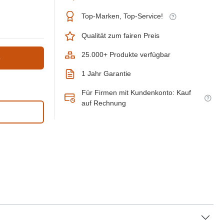
Top-Marken, Top-Service!
Qualität zum fairen Preis
25.000+ Produkte verfügbar
b
1 Jahr Garantie
Für Firmen mit Kundenkonto: Kauf
auf Rechnung