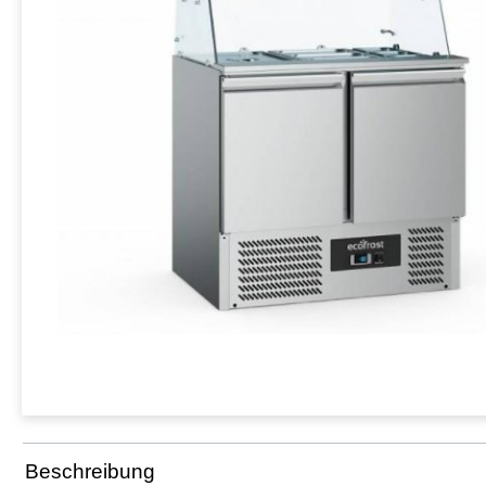
Beschreibung