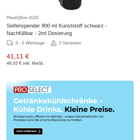
PlastiQline 2020
Seifenspender 900 ml Kunststoff schwarz -
Nachfüllbar - 2ml Dosierung
3 - 5 Werktage
3 Varianten
41,11 €
48,92 €
inkl. MwSt.