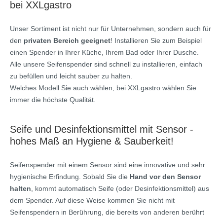
bei XXLgastro
Unser Sortiment ist nicht nur für Unternehmen, sondern auch für
den
privaten Bereich geeignet
! Installieren Sie zum Beispiel
einen Spender in Ihrer Küche, Ihrem Bad oder Ihrer Dusche.
Alle unsere Seifenspender sind schnell zu installieren, einfach
zu befüllen und leicht sauber zu halten.
Welches Modell Sie auch wählen, bei XXLgastro wählen Sie
immer die höchste Qualität.
Seife und Desinfektionsmittel mit Sensor -
hohes Maß an Hygiene & Sauberkeit!
Seifenspender mit einem Sensor sind eine innovative und sehr
hygienische Erfindung. Sobald Sie die
Hand vor den Sensor
halten
, kommt automatisch Seife (oder Desinfektionsmittel) aus
dem Spender. Auf diese Weise kommen Sie nicht mit
Seifenspendern in Berührung, die bereits von anderen berührt