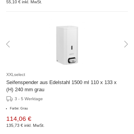
55,10 €
inkl. MwSt.
XXLselect
Seifenspender aus Edelstahl 1500 ml 110 x 133 x
(H) 240 mm grau
3 - 5 Werktage
Farbe: Grau
114,06 €
135,73 €
inkl. MwSt.