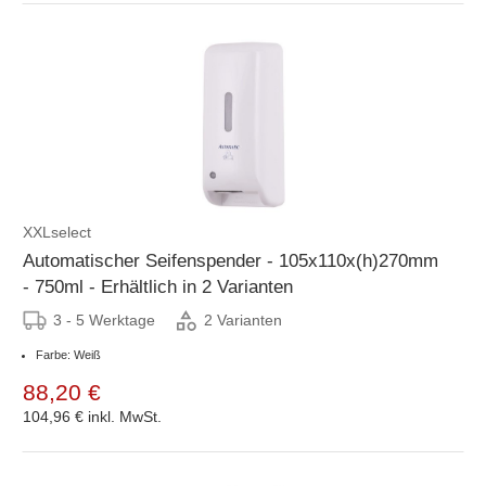
XXLselect
Automatischer Seifenspender - 105x110x(h)270mm
- 750ml - Erhältlich in 2 Varianten
3 - 5 Werktage
2 Varianten
Farbe: Weiß
88,20 €
104,96 €
inkl. MwSt.