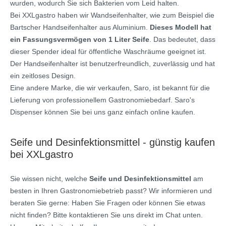
wurden, wodurch Sie sich Bakterien vom Leid halten.
Bei XXLgastro haben wir Wandseifenhalter, wie zum Beispiel die
Bartscher Handseifenhalter aus Aluminium.
Dieses Modell hat
ein Fassungsvermögen von 1 Liter Seife
. Das bedeutet, dass
dieser Spender ideal für öffentliche Waschräume geeignet ist.
Der Handseifenhalter ist benutzerfreundlich, zuverlässig und hat
ein zeitloses Design.
Eine andere Marke, die wir verkaufen, Saro, ist bekannt für die
Lieferung von professionellem Gastronomiebedarf. Saro's
Dispenser können Sie bei uns ganz einfach online kaufen.
Seife und Desinfektionsmittel - günstig kaufen
bei XXLgastro
Sie wissen nicht, welche
Seife und Desinfektionsmittel
am
besten in Ihren Gastronomiebetrieb passt? Wir informieren und
beraten Sie gerne: Haben Sie Fragen oder können Sie etwas
nicht finden? Bitte kontaktieren Sie uns direkt im Chat unten.