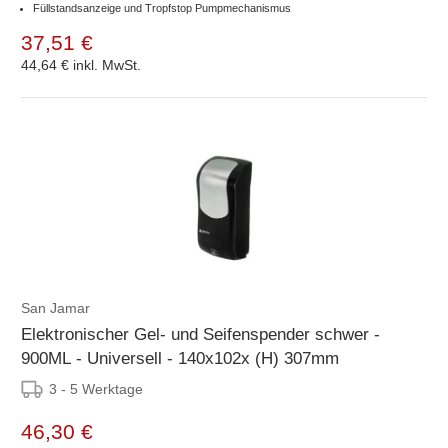
Füllstandsanzeige und Tropfstop Pumpmechanismus
37,51 €
44,64 €
inkl. MwSt.
San Jamar
Elektronischer Gel- und Seifenspender schwer -
900ML - Universell - 140x102x (H) 307mm
3 - 5 Werktage
46,30 €