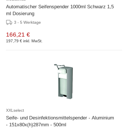
Automatischer Seifenspender 1000ml Schwarz 1,5
ml Dosierung
3 - 5 Werktage
166,21 €
197,79 €
inkl. MwSt.
XXLselect
Seife- und Desinfektionsmittelspender - Aluminium
- 151x80x(h)287mm - 500ml