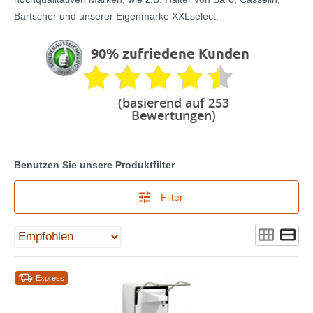
Bartscher und unserer Eigenmarke XXLselect.
90% zufriedene Kunden
(basierend auf 253
Bewertungen)
Benutzen Sie unsere Produktfilter
Filter
Express