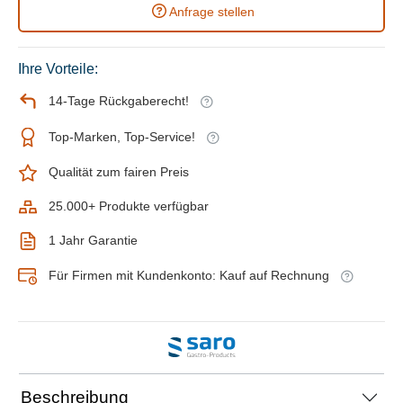
Anfrage stellen
Ihre Vorteile:
14-Tage Rückgaberecht!
Top-Marken, Top-Service!
Qualität zum fairen Preis
25.000+ Produkte verfügbar
1 Jahr Garantie
Für Firmen mit Kundenkonto: Kauf auf Rechnung
Beschreibung