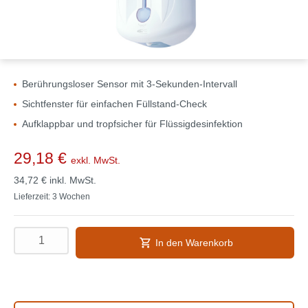
Berührungsloser Sensor mit 3-Sekunden-Intervall
Sichtfenster für einfachen Füllstand-Check
Aufklappbar und tropfsicher für Flüssigdesinfektion
29,18 €
exkl. MwSt.
34,72 €
inkl. MwSt.
Lieferzeit: 3 Wochen
In den Warenkorb