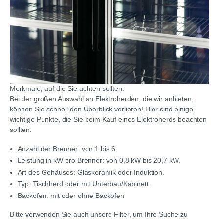
Merkmale, auf die Sie achten sollten:
Bei der großen Auswahl an Elektroherden, die wir anbieten,
können Sie schnell den Überblick verlieren! Hier sind einige
wichtige Punkte, die Sie beim Kauf eines Elektroherds beachten
sollten:
Anzahl der Brenner: von 1 bis 6
Leistung in kW pro Brenner: von 0,8 kW bis 20,7 kW.
Art des Gehäuses: Glaskeramik oder Induktion.
Typ: Tischherd oder mit Unterbau/Kabinett.
Backofen: mit oder ohne Backofen
Bitte verwenden Sie auch unsere Filter, um Ihre Suche zu