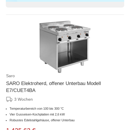
Saro
SARO Elektroherd, offener Unterbau Modell
E7/CUET4BA
3 Wochen
Temperaturbereich von 100 bis 300 °C
Vier Gusseisen-Kochplatten mit 2,6 kW
Robustes Edelstahlgehäuse, offener Unterbau