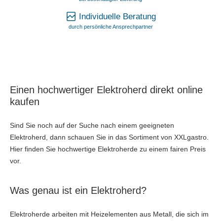
Individuelle Beratung
durch persönliche Ansprechpartner
Einen hochwertiger Elektroherd direkt online
kaufen
Sind Sie noch auf der Suche nach einem geeigneten
Elektroherd, dann schauen Sie in das Sortiment von XXLgastro.
Hier finden Sie hochwertige Elektroherde zu einem fairen Preis
vor.
Was genau ist ein Elektroherd?
Elektroherde arbeiten mit Heizelementen aus Metall, die sich im