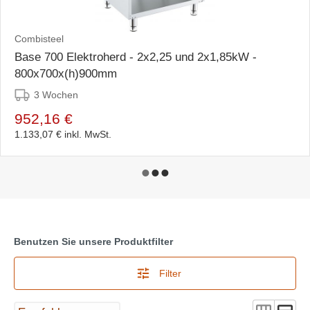
Combisteel
Base 700 Elektroherd - 2x2,25 und 2x1,85kW -
800x700x(h)900mm
3 Wochen
952,16 €
1.133,07 €
inkl. MwSt.
Benutzen Sie unsere Produktfilter
Filter