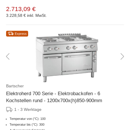
2.713,09 €
3.228,58 €
inkl. MwSt.
Express
Bartscher
Elektroherd 700 Serie - Elektrobackofen - 6
Kochstellen rund - 1200x700x(h)850-900mm
1 - 3 Werktage
Temperatur von (°C): 100
Temperatur bis (°C): 300