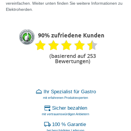
vereinfachen. Weiter unten finden Sie weitere Informationen zu
Elektroherden.
90% zufriedene Kunden
(basierend auf 253
Bewertungen)
Ihr Spezialist für Gastro
mit erfahrenen Produktexperten
Sicher bezahlen
mit vertrauenswürdigen Anbietern
100 % Garantie
bei beschädigter Lieferung