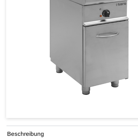
Beschreibung