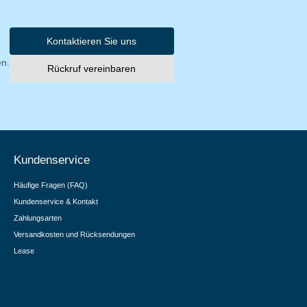
Kontaktieren Sie uns
en.
Rückruf vereinbaren
Kundenservice
Häufige Fragen (FAQ)
Kundenservice & Kontakt
Zahlungsarten
Versandkosten und Rücksendungen
Lease