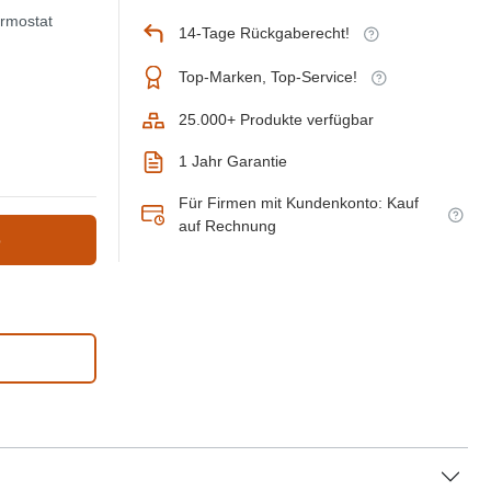
ermostat
14-Tage Rückgaberecht!
Top-Marken, Top-Service!
25.000+ Produkte verfügbar
1 Jahr Garantie
Für Firmen mit Kundenkonto: Kauf
auf Rechnung
b