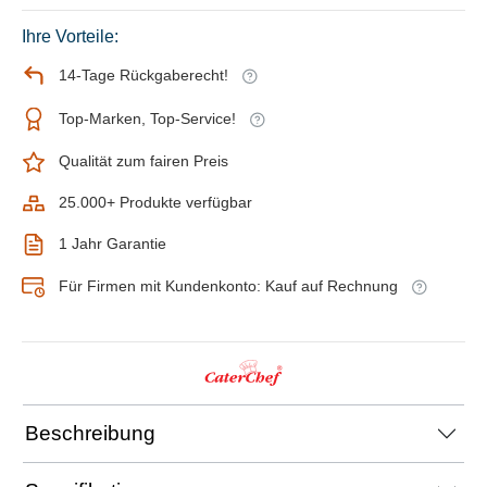
Ihre Vorteile:
14-Tage Rückgaberecht!
Top-Marken, Top-Service!
Qualität zum fairen Preis
25.000+ Produkte verfügbar
1 Jahr Garantie
Für Firmen mit Kundenkonto: Kauf auf Rechnung
Beschreibung