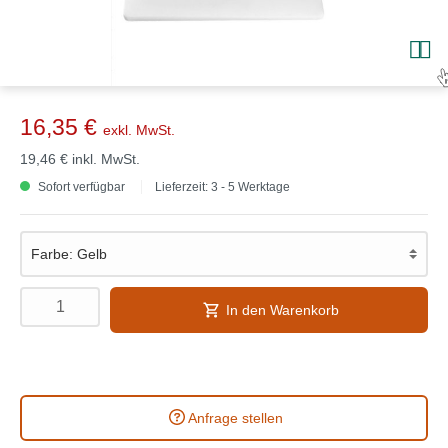
16,35 €
exkl. MwSt.
19,46 €
inkl. MwSt.
Sofort verfügbar
Lieferzeit: 3 - 5 Werktage
In den Warenkorb
Anfrage stellen